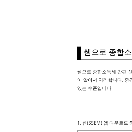
쎔으로 종합소
쎔으로 종합소득세 간편 신
이 알아서 처리합니다. 중
있는 수준입니다.
1. 쎔(SSEM) 앱 다운로드