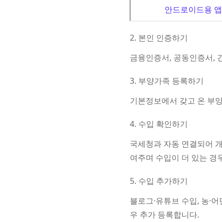
안드로이드용 앱 
2. 본인 인증하기
금융인증서, 공동인증서, 
3. 부양가족 등록하기
기본정보에서 갖고 온 부
4. 수입 확인하기
국세청과 자동 연결되어 개
여주며 수입이 더 있는 경우
5. 수입 추가하기
블로그·유튜브 수입, 농·어
우 추가 등록합니다.